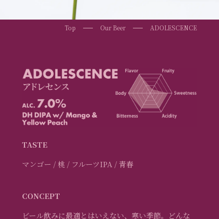
Top
Our Beer
ADOLESCENCE
TASTE
マンゴー / 桃 / フルーツIPA / 青春
CONCEPT
ビール飲みに最適とはいえない、寒い季節。どんな