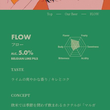
Top
Our Beer
FLOW
TASTE
ライムの爽やかな香り / キレとコク
CONCEPT
欧米では季節を問わず飲まれるカクテルが「マルガ