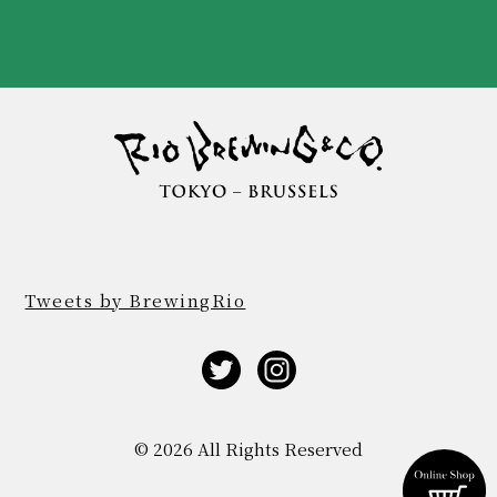
Tweets by BrewingRio
© 2026 All Rights Reserved