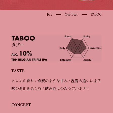
Top
Our Beer
TABOO
TASTE
メロンの香り / 蜂蜜のような甘み / 温度の違いによる
味の変化を楽しむ / 飲み応えのあるフルボディ
CONCEPT