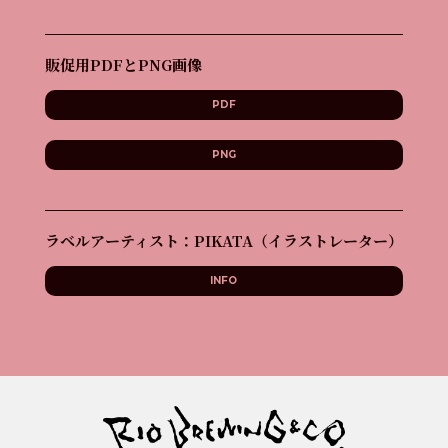
販促用PDFとPNG画像
PDF
PNG
ラベルアーティスト：PIKATA（イラストレーター）
INFO