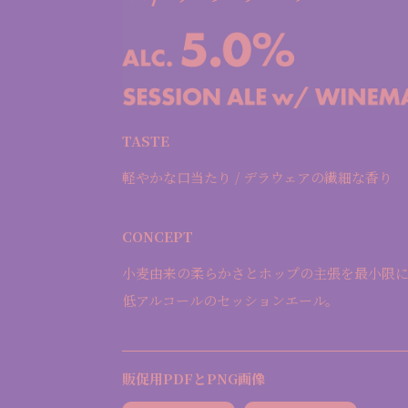
TASTE
軽やかな口当たり / デラウェアの繊細な香り
CONCEPT
小麦由来の柔らかさとホップの主張を最小限
低アルコールのセッションエール。
販促用PDFとPNG画像