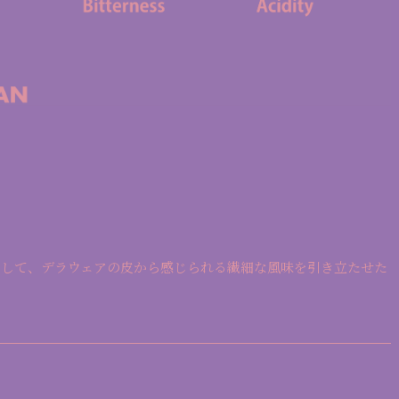
にして、デラウェアの皮から感じられる繊細な風味を引き立たせた